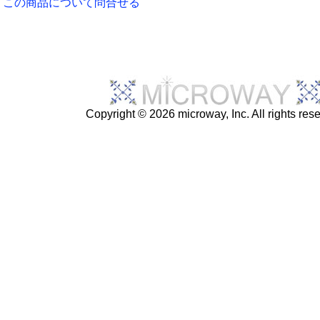
この商品について問合せる
Copyright © 2026 microway, Inc. All rights res