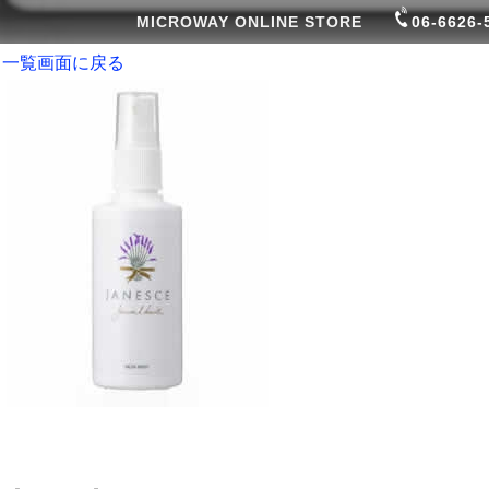
MICROWAY ONLINE STORE
06-6626-
一覧画面に戻る