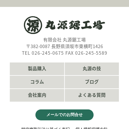
有限会社 丸源鋸工場
〒382-0087 長野県須坂市東横町1426
TEL 026-245-0675 FAX 026-245-5589
製品購入
丸源の技
コラム
ブログ
会社案内
よくある質問
メールでのお問合せ