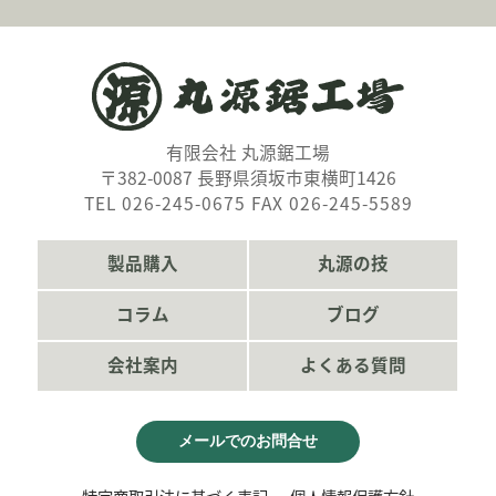
有限会社 丸源鋸工場
〒382-0087 長野県須坂市東横町1426
TEL 026-245-0675 FAX 026-245-5589
製品購入
丸源の技
コラム
ブログ
会社案内
よくある質問
メールでのお問合せ