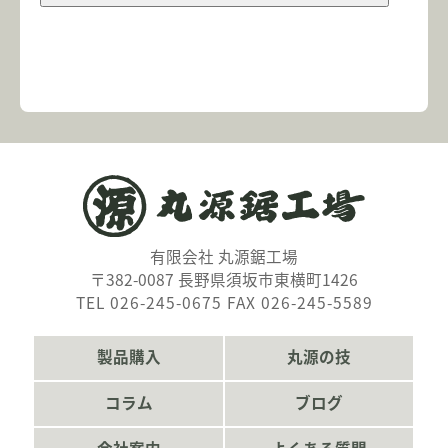
有限会社 丸源鋸工場
〒382-0087 長野県須坂市東横町1426
TEL 026-245-0675 FAX 026-245-5589
製品購入
丸源の技
コラム
ブログ