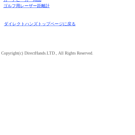
ゴルフ用レーザー距離計
ダイレクトハンズトップページに戻る
Copyright(c) DirectHands.LTD., All Rights Reserved.