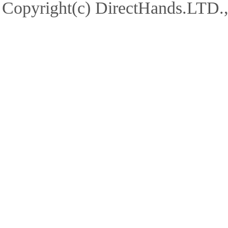
Copyright(c) DirectHands.LTD.,