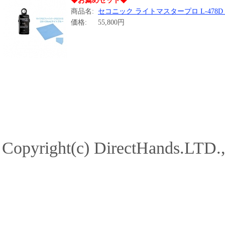
◆お薦めセット◆
商品名:
セコニック ライトマスタープロ L-478D 
価格:
55,800円
Copyright(c) DirectHands.LTD.,